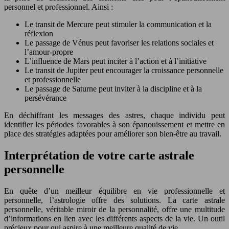
personnel et professionnel. Ainsi :
Le transit de Mercure peut stimuler la communication et la
réflexion
Le passage de Vénus peut favoriser les relations sociales et
l’amour-propre
L’influence de Mars peut inciter à l’action et à l’initiative
Le transit de Jupiter peut encourager la croissance personnelle
et professionnelle
Le passage de Saturne peut inviter à la discipline et à la
persévérance
En déchiffrant les messages des astres, chaque individu peut
identifier les périodes favorables à son épanouissement et mettre en
place des stratégies adaptées pour améliorer son bien-être au travail.
Interprétation de votre carte astrale
personnelle
En quête d’un meilleur équilibre en vie professionnelle et
personnelle, l’astrologie offre des solutions. La carte astrale
personnelle, véritable miroir de la personnalité, offre une multitude
d’informations en lien avec les différents aspects de la vie. Un outil
précieux pour qui aspire à une meilleure qualité de vie.