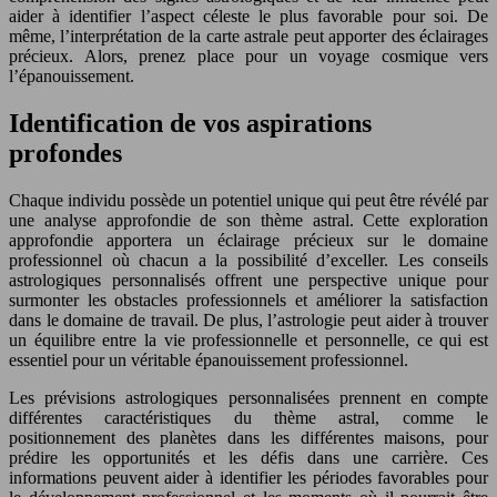
aider à identifier l’aspect céleste le plus favorable pour soi. De
même, l’interprétation de la carte astrale peut apporter des éclairages
précieux. Alors, prenez place pour un voyage cosmique vers
l’épanouissement.
Identification de vos aspirations
profondes
Chaque individu possède un potentiel unique qui peut être révélé par
une analyse approfondie de son thème astral. Cette exploration
approfondie apportera un éclairage précieux sur le domaine
professionnel où chacun a la possibilité d’exceller. Les conseils
astrologiques personnalisés offrent une perspective unique pour
surmonter les obstacles professionnels et améliorer la satisfaction
dans le domaine de travail. De plus, l’astrologie peut aider à trouver
un équilibre entre la vie professionnelle et personnelle, ce qui est
essentiel pour un véritable épanouissement professionnel.
Les prévisions astrologiques personnalisées prennent en compte
différentes caractéristiques du thème astral, comme le
positionnement des planètes dans les différentes maisons, pour
prédire les opportunités et les défis dans une carrière. Ces
informations peuvent aider à identifier les périodes favorables pour