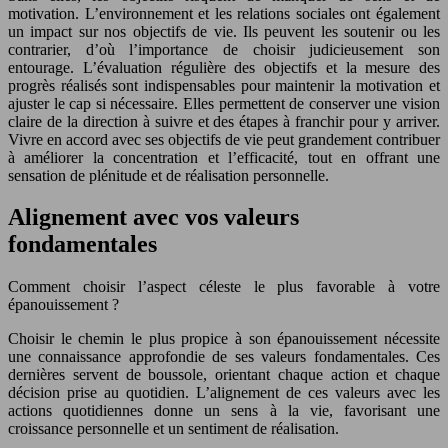
motivation. L’environnement et les relations sociales ont également
un impact sur nos objectifs de vie. Ils peuvent les soutenir ou les
contrarier, d’où l’importance de choisir judicieusement son
entourage. L’évaluation régulière des objectifs et la mesure des
progrès réalisés sont indispensables pour maintenir la motivation et
ajuster le cap si nécessaire. Elles permettent de conserver une vision
claire de la direction à suivre et des étapes à franchir pour y arriver.
Vivre en accord avec ses objectifs de vie peut grandement contribuer
à améliorer la concentration et l’efficacité, tout en offrant une
sensation de plénitude et de réalisation personnelle.
Alignement avec vos valeurs
fondamentales
Comment choisir l’aspect céleste le plus favorable à votre
épanouissement ?
Choisir le chemin le plus propice à son épanouissement nécessite
une connaissance approfondie de ses valeurs fondamentales. Ces
dernières servent de boussole, orientant chaque action et chaque
décision prise au quotidien. L’alignement de ces valeurs avec les
actions quotidiennes donne un sens à la vie, favorisant une
croissance personnelle et un sentiment de réalisation.