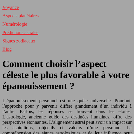
Voyance
Aspects planétaires
Numérologie
Prédictions astrales
Signes zodiacaux
Blog
Comment choisir l’aspect
céleste le plus favorable à votre
épanouissement ?
L’épanouissement personnel est une quête universelle. Pourtant,
l’approche pour y parvenir diffère grandement d’un individu à
l’autre. Parfois, les réponses se trouvent dans les étoiles.
L’astrologie, ancienne guide des destinées humaines, offre des
perspectives étonnantes. L’alignement astral peut avoir un impact sur
les aspirations, objectifs et valeurs d’une personne. La
compréhension des signes astrologiques et de leur influence peut