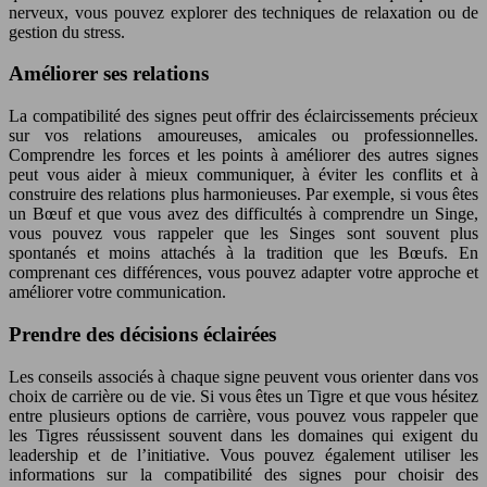
nerveux, vous pouvez explorer des techniques de relaxation ou de
gestion du stress.
Améliorer ses relations
La compatibilité des signes peut offrir des éclaircissements précieux
sur vos relations amoureuses, amicales ou professionnelles.
Comprendre les forces et les points à améliorer des autres signes
peut vous aider à mieux communiquer, à éviter les conflits et à
construire des relations plus harmonieuses. Par exemple, si vous êtes
un Bœuf et que vous avez des difficultés à comprendre un Singe,
vous pouvez vous rappeler que les Singes sont souvent plus
spontanés et moins attachés à la tradition que les Bœufs. En
comprenant ces différences, vous pouvez adapter votre approche et
améliorer votre communication.
Prendre des décisions éclairées
Les conseils associés à chaque signe peuvent vous orienter dans vos
choix de carrière ou de vie. Si vous êtes un Tigre et que vous hésitez
entre plusieurs options de carrière, vous pouvez vous rappeler que
les Tigres réussissent souvent dans les domaines qui exigent du
leadership et de l’initiative. Vous pouvez également utiliser les
informations sur la compatibilité des signes pour choisir des