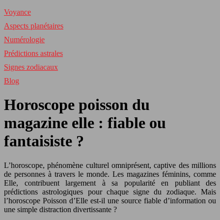
Voyance
Aspects planétaires
Numérologie
Prédictions astrales
Signes zodiacaux
Blog
Horoscope poisson du
magazine elle : fiable ou
fantaisiste ?
L’horoscope, phénomène culturel omniprésent, captive des millions
de personnes à travers le monde. Les magazines féminins, comme
Elle, contribuent largement à sa popularité en publiant des
prédictions astrologiques pour chaque signe du zodiaque. Mais
l’horoscope Poisson d’Elle est-il une source fiable d’information ou
une simple distraction divertissante ?