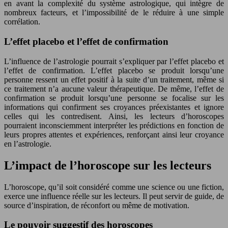
en avant la complexité du système astrologique, qui intègre de
nombreux facteurs, et l’impossibilité de le réduire à une simple
corrélation.
L’effet placebo et l’effet de confirmation
L’influence de l’astrologie pourrait s’expliquer par l’effet placebo et
l’effet de confirmation. L’effet placebo se produit lorsqu’une
personne ressent un effet positif à la suite d’un traitement, même si
ce traitement n’a aucune valeur thérapeutique. De même, l’effet de
confirmation se produit lorsqu’une personne se focalise sur les
informations qui confirment ses croyances préexistantes et ignore
celles qui les contredisent. Ainsi, les lecteurs d’horoscopes
pourraient inconsciemment interpréter les prédictions en fonction de
leurs propres attentes et expériences, renforçant ainsi leur croyance
en l’astrologie.
L’impact de l’horoscope sur les lecteurs
L’horoscope, qu’il soit considéré comme une science ou une fiction,
exerce une influence réelle sur les lecteurs. Il peut servir de guide, de
source d’inspiration, de réconfort ou même de motivation.
Le pouvoir suggestif des horoscopes