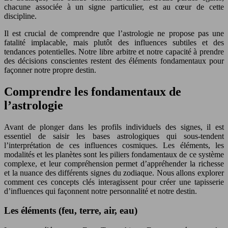
chacune associée à un signe particulier, est au cœur de cette
discipline.
Il est crucial de comprendre que l’astrologie ne propose pas une
fatalité implacable, mais plutôt des influences subtiles et des
tendances potentielles. Notre libre arbitre et notre capacité à prendre
des décisions conscientes restent des éléments fondamentaux pour
façonner notre propre destin.
Comprendre les fondamentaux de
l’astrologie
Avant de plonger dans les profils individuels des signes, il est
essentiel de saisir les bases astrologiques qui sous-tendent
l’interprétation de ces influences cosmiques. Les éléments, les
modalités et les planètes sont les piliers fondamentaux de ce système
complexe, et leur compréhension permet d’appréhender la richesse
et la nuance des différents signes du zodiaque. Nous allons explorer
comment ces concepts clés interagissent pour créer une tapisserie
d’influences qui façonnent notre personnalité et notre destin.
Les éléments (feu, terre, air, eau)