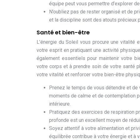
équipe peut vous permettre d’explorer de
N’oubliez pas de rester organisé et de pr
et la discipline sont des atouts précieux p
Santé et bien-être
L’énergie du Soleil vous procure une vitalité
votre esprit en pratiquant une activité physiq
également essentiels pour maintenir votre bi
votre corps et à prendre soin de votre santé p
votre vitalité et renforcer votre bien-être physi
Prenez le temps de vous détendre et de 
moments de calme et de contemplation peu
intérieure.
Pratiquez des exercices de respiration pr
profonde est un excellent moyen de réduire
Soyez attentif à votre alimentation et priv
équilibrée contribue à votre énergie et à v