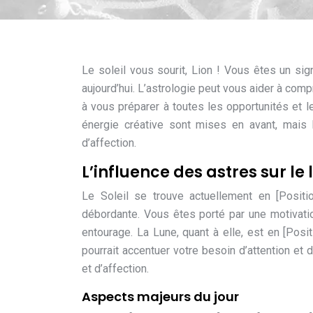
Le soleil vous sourit, Lion ! Vous êtes un sig
aujourd’hui. L’astrologie peut vous aider à co
à vous préparer à toutes les opportunités et l
énergie créative sont mises en avant, mais l
d’affection.
L’influence des astres sur le 
Le Soleil se trouve actuellement en [Positio
débordante. Vous êtes porté par une motivation
entourage. La Lune, quant à elle, est en [Posit
pourrait accentuer votre besoin d’attention et
et d’affection.
Aspects majeurs du jour