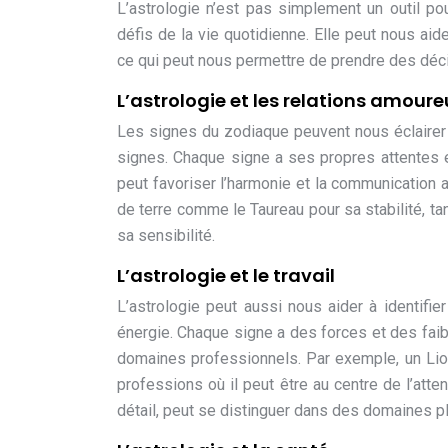
L’astrologie n’est pas simplement un outil p
défis de la vie quotidienne. Elle peut nous ai
ce qui peut nous permettre de prendre des déci
L’astrologie et les relations amour
Les signes du zodiaque peuvent nous éclairer
signes. Chaque signe a ses propres attentes 
peut favoriser l’harmonie et la communication a
de terre comme le Taureau pour sa stabilité, t
sa sensibilité.
L’astrologie et le travail
L’astrologie peut aussi nous aider à identifie
énergie. Chaque signe a des forces et des fai
domaines professionnels. Par exemple, un Lio
professions où il peut être au centre de l’atte
détail, peut se distinguer dans des domaines pl