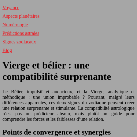
Voyance
Aspects planétaires
Numérologie
Prédictions astrales
Signes zodiacaux
Blog
Vierge et bélier : une
compatibilité surprenante
Le Bélier, impulsif et audacieux, et la Vierge, analytique et
méthodique : une union improbable ? Pourtant, malgré leurs
différences apparentes, ces deux signes du zodiaque peuvent créer
une relation surprenante et stimulante. La compatibilité astrologique
n’est pas un prédicteur absolu, mais plutôt un guide pour
comprendre les forces et les faiblesses d’une relation.
Points de convergence et synergies